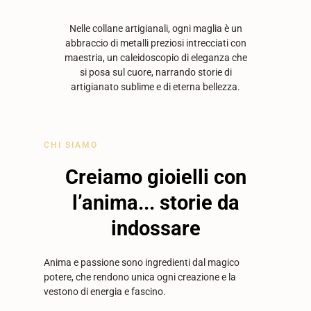
Nelle collane artigianali, ogni maglia è un
abbraccio di metalli preziosi intrecciati con
maestria, un caleidoscopio di eleganza che
si posa sul cuore, narrando storie di
artigianato sublime e di eterna bellezza.
CHI SIAMO
Creiamo gioielli con
l’anima... storie da
indossare
Anima e passione sono ingredienti dal magico
potere,
che rendono unica ogni creazione e la
vestono di energia e fascino.