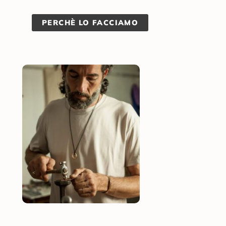
PERCHÈ LO FACCIAMO