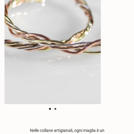
Nelle collane artigianali, ogni maglia è un