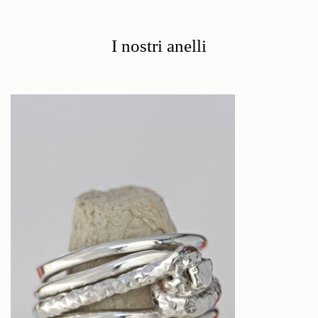
I nostri anelli