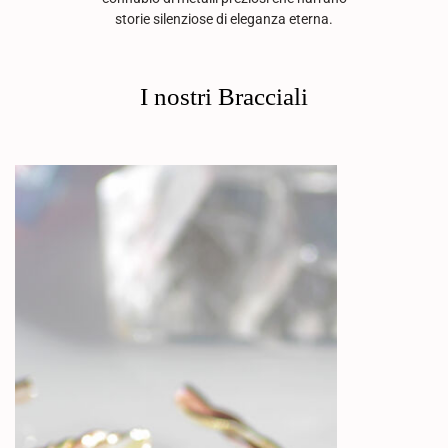
storie silenziose di eleganza eterna.
I nostri Bracciali