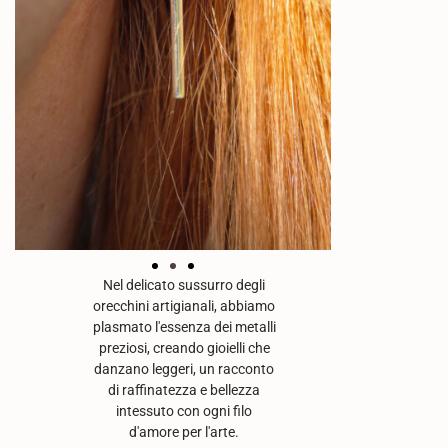
Nel delicato sussurro degli
orecchini artigianali, abbiamo
plasmato l'essenza dei metalli
preziosi, creando gioielli che
danzano leggeri, un racconto
di raffinatezza e bellezza
intessuto con ogni filo
d'amore per l'arte.