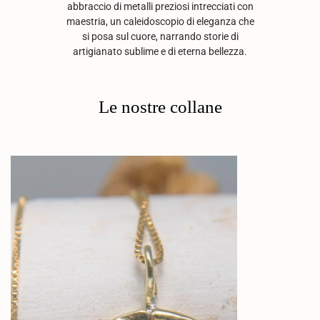
abbraccio di metalli preziosi intrecciati con
maestria, un caleidoscopio di eleganza che
si posa sul cuore, narrando storie di
artigianato sublime e di eterna bellezza.
Le nostre collane