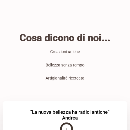
Cosa dicono di noi...
Creazioni uniche
Bellezza senza tempo
Artigianalità ricercata
“La nuova bellezza ha radici antiche”
Andrea