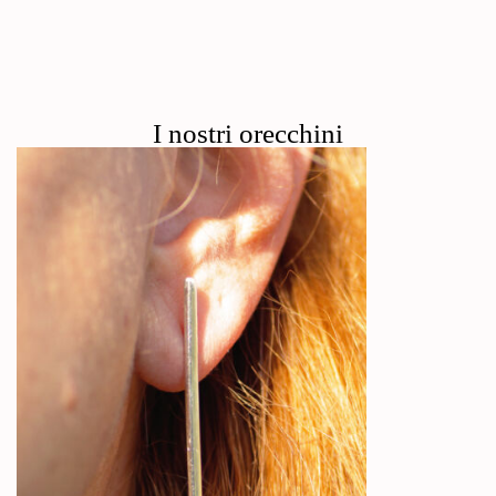
I nostri orecchini