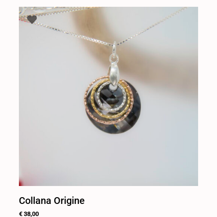
Collana Origine
€
38,00