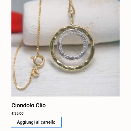
Ciondolo Clio
€
35,00
Aggiungi al carrello