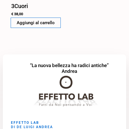
3Cuori
€
38,00
Aggiungi al carrello
“La nuova bellezza ha radici antiche”
Andrea
EFFETTO LAB
DI DE LUIGI ANDREA