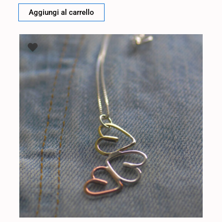
Aggiungi al carrello