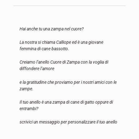
Hai anche tu una zampa nel cuore?
La nostra si chiama Calliope ed è una giovane
femmina di cane bassotto.
Creiamo l’anello Cuore di Zampa con la voglia di
diffondere l’amore
e la gratitudine che proviamo per i nostri amici con le
zampe.
Il tuo anello è una zampa di cane di gatto oppure di
entrambi?
scrivici un messaggio per personalizzare il tuo anello