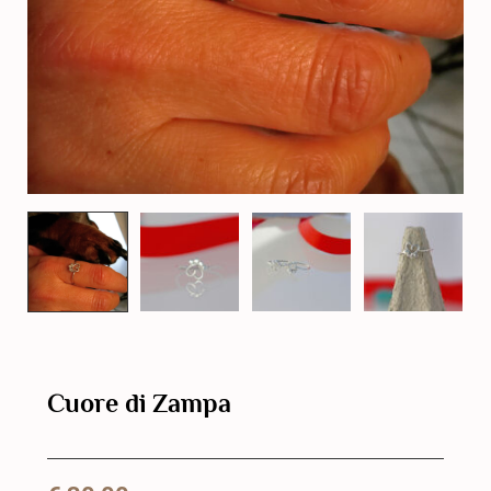
Cuore di Zampa