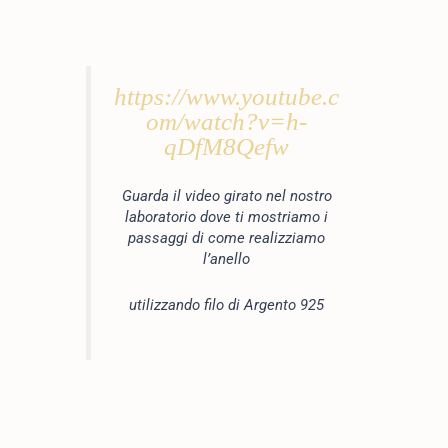
https://www.youtube.c
om/watch?v=h-
qDfM8Qefw
Guarda il video girato nel nostro
laboratorio dove ti mostriamo i
passaggi di come realizziamo
l’anello
utilizzando filo di Argento 925