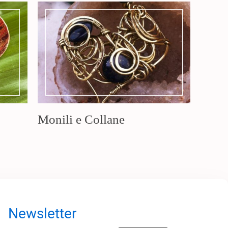
Monili e Collane
Newsletter