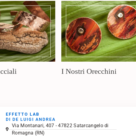
cciali
I Nostri Orecchini
EFFETTO LAB
DI DE LUIGI ANDREA
Via Montanari, 407 - 47822 Satarcangelo di
Romagna (RN)