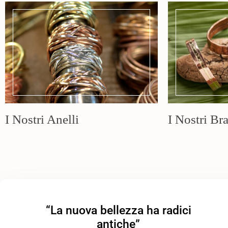
I Nostri Anelli
I Nostri Bra
“La nuova bellezza ha radici
antiche”