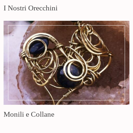
I Nostri Orecchini
Monili e Collane