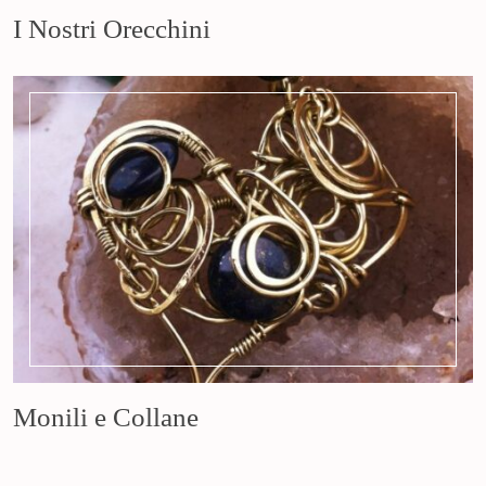
I Nostri Orecchini
Monili e Collane